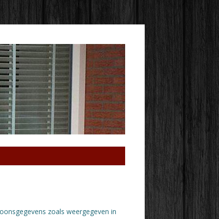
ersoonsgegevens zoals weergegeven in